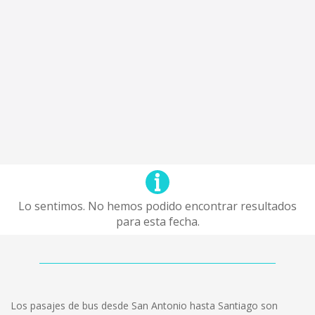
Lo sentimos. No hemos podido encontrar resultados
para esta fecha.
Los pasajes de bus desde San Antonio hasta Santiago son