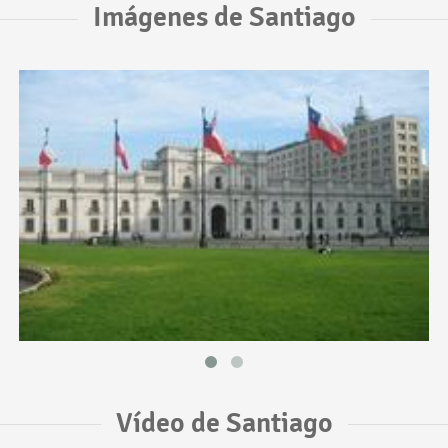
Imágenes de Santiago
Vídeo de Santiago