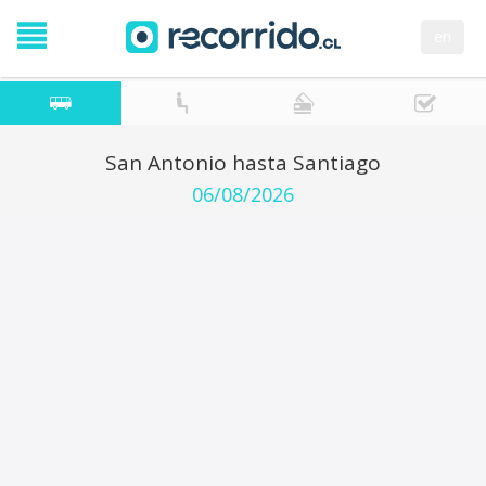
en
San Antonio hasta Santiago
06/08/2026