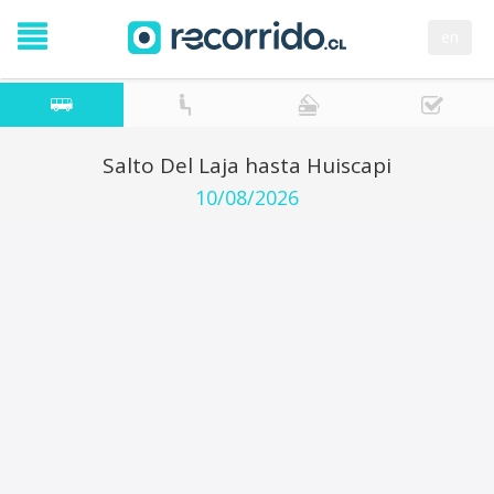
en
Salto Del Laja hasta Huiscapi
10/08/2026