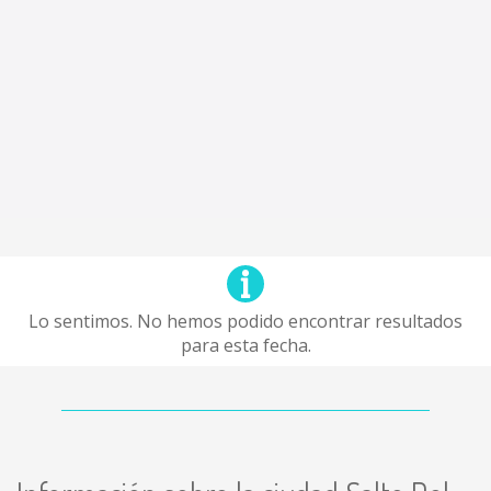
Lo sentimos. No hemos podido encontrar resultados
para esta fecha.