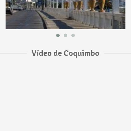
Vídeo de Coquimbo