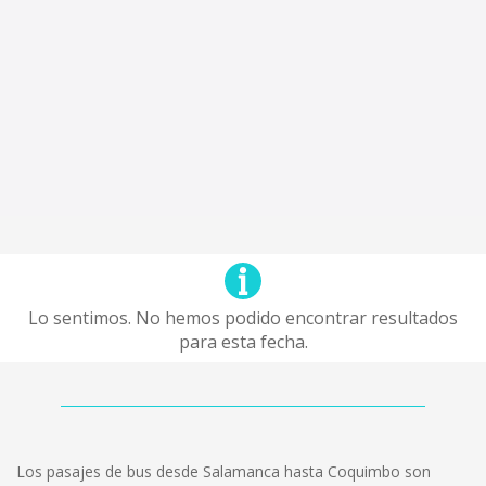
Lo sentimos. No hemos podido encontrar resultados
para esta fecha.
Los pasajes de bus desde Salamanca hasta Coquimbo son