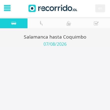
en
Salamanca hasta Coquimbo
07/08/2026