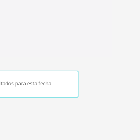
tados para esta fecha.