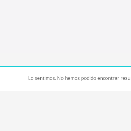
Lo sentimos. No hemos podido encontrar resul