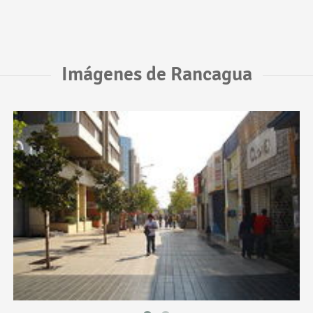
Imágenes de Rancagua