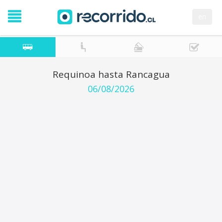
en
Requinoa hasta Rancagua
06/08/2026