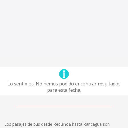
Lo sentimos. No hemos podido encontrar resultados
para esta fecha.
Los pasajes de bus desde Requinoa hasta Rancagua son