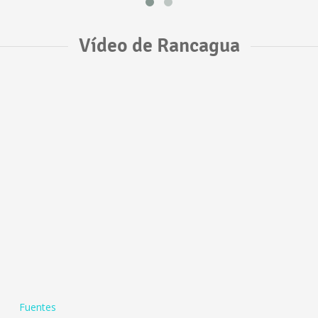
Vídeo de Rancagua
Fuentes