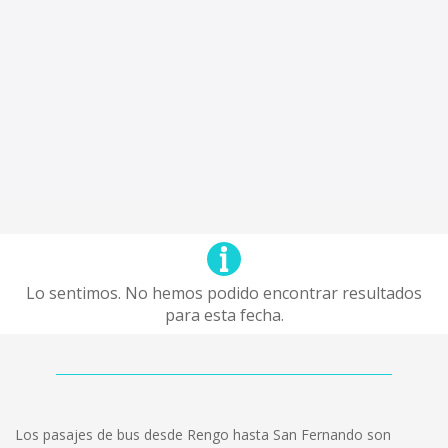
Lo sentimos. No hemos podido encontrar resultados
para esta fecha.
Los pasajes de bus desde Rengo hasta San Fernando son