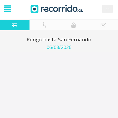
en
Rengo hasta San Fernando
06/08/2026