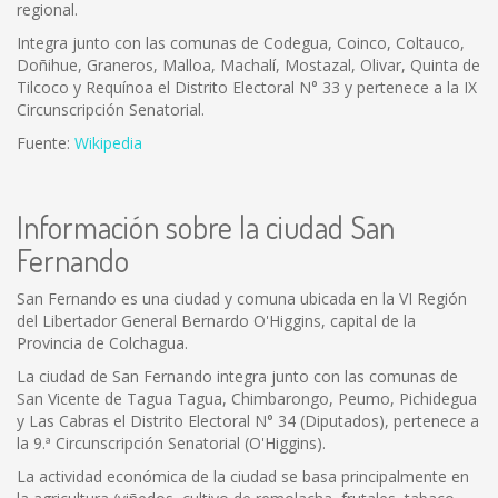
regional.
Integra junto con las comunas de Codegua, Coinco, Coltauco,
Doñihue, Graneros, Malloa, Machalí, Mostazal, Olivar, Quinta de
Tilcoco y Requínoa el Distrito Electoral N° 33 y pertenece a la IX
Circunscripción Senatorial.
Fuente:
Wikipedia
Información sobre la ciudad San
Fernando
San Fernando es una ciudad y comuna ubicada en la VI Región
del Libertador General Bernardo O'Higgins, capital de la
Provincia de Colchagua.
La ciudad de San Fernando integra junto con las comunas de
San Vicente de Tagua Tagua, Chimbarongo, Peumo, Pichidegua
y Las Cabras el Distrito Electoral N° 34 (Diputados), pertenece a
la 9.ª Circunscripción Senatorial (O'Higgins).
La actividad económica de la ciudad se basa principalmente en