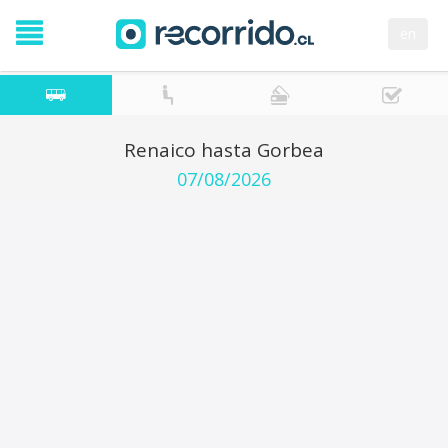
en
Renaico hasta Gorbea
07/08/2026