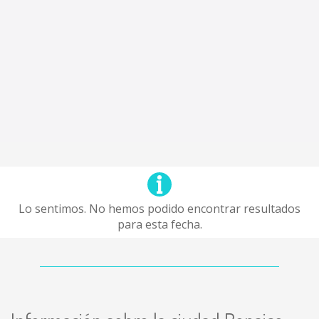
Lo sentimos. No hemos podido encontrar resultados
para esta fecha.