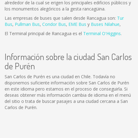
alrededor de la cual se erigen los principales edificios públicos y
los monumentos alegóricos a la gesta rancagüina.
Las empresas de buses que salen desde Rancagua son:
Tur
Bus
,
Pullman Bus
,
Condor Bus
,
EME Bus
y
Buses Nilahue
,
El Terminal principal de Rancagua es el
Terminal O'Higgins
.
Información sobre la ciudad San Carlos
de Purén
San Carlos de Purén es una ciudad en Chile. Todavía no
disponemos suficiente información sobre San Carlos de Purén
en este idioma pero estamos en el proceso de conseguirla. Si
deseas obtener más información cambia de idioma en el menú
del sitio o trata de buscar pasajes a una ciudad cercana a San
Carlos de Purén.