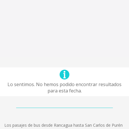
Lo sentimos. No hemos podido encontrar resultados
para esta fecha.
Los pasajes de bus desde Rancagua hasta San Carlos de Purén