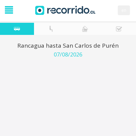
en
Rancagua hasta San Carlos de Purén
07/08/2026