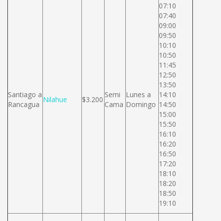
07:10
07:40
09:00
09:50
10:10
10:50
11:45
12:50
13:50
Santiago a
Semi
Lunes a
14:10
Nilahue
$3.200
Rancagua
Cama
Domingo
14:50
15:00
15:50
16:10
16:20
16:50
17:20
18:10
18:20
18:50
19:10