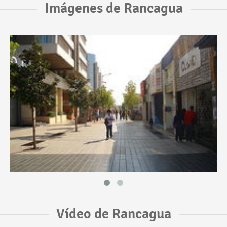
Imágenes de Rancagua
Vídeo de Rancagua