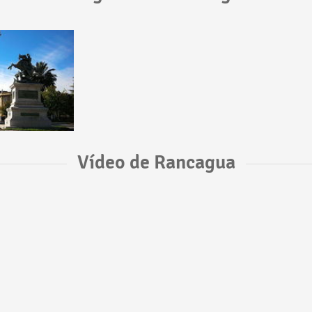
Vídeo de Rancagua