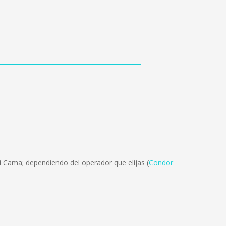
 Cama; dependiendo del operador que elijas (
Condor