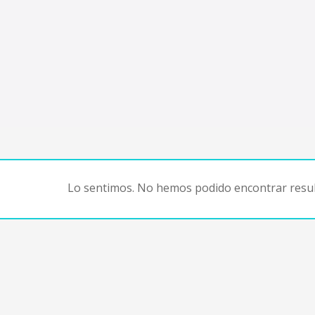
Lo sentimos. No hemos podido encontrar resul