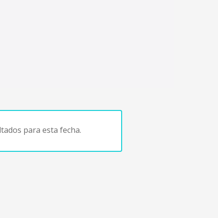
tados para esta fecha.