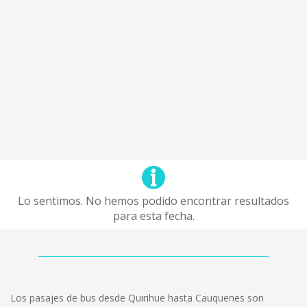
Lo sentimos. No hemos podido encontrar resultados
para esta fecha.
Los pasajes de bus desde Quirihue hasta Cauquenes son