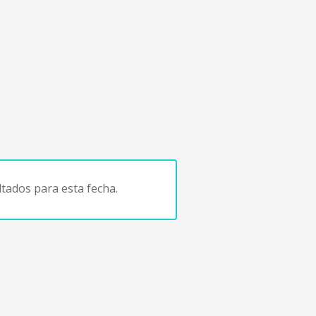
tados para esta fecha.