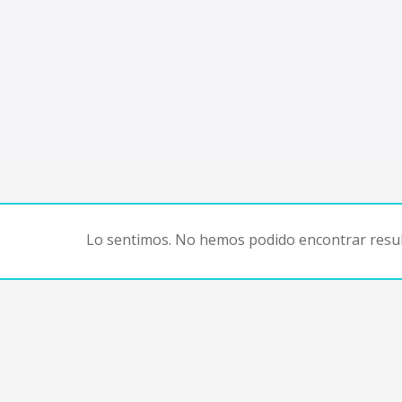
Lo sentimos. No hemos podido encontrar resul