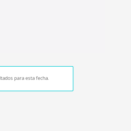
tados para esta fecha.