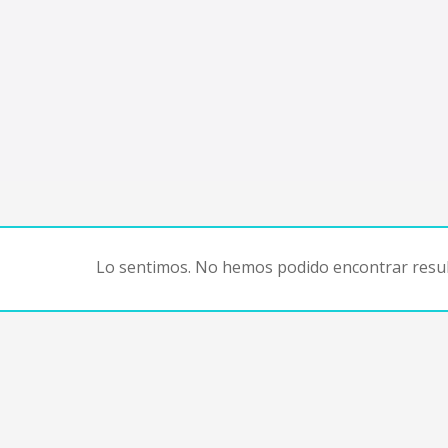
Lo sentimos. No hemos podido encontrar resul