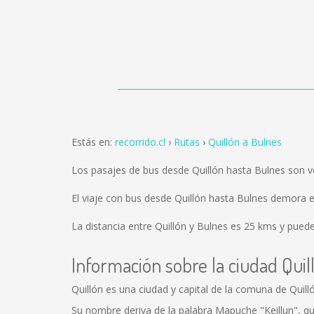
Estás en:
recorrido.cl
Rutas
Quillón a Bulnes
Los pasajes de bus desde Quillón hasta Bulnes son 
El viaje con bus desde Quillón hasta Bulnes demora 
La distancia entre Quillón y Bulnes es
25 kms
y puede
Información sobre la ciudad Quil
Quillón es una ciudad y capital de la comuna de Quill
Su nombre deriva de la palabra Mapuche "Keillun", q