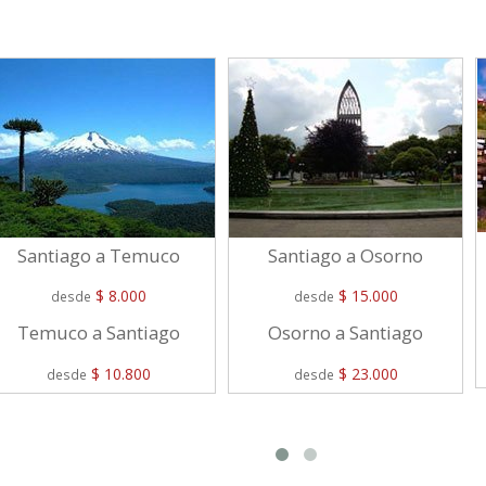
Santiago a Temuco
Santiago a Osorno
$ 8.000
$ 15.000
desde
desde
Temuco a Santiago
Osorno a Santiago
$ 10.800
$ 23.000
desde
desde