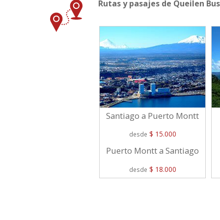
Rutas y pasajes de Queilen Bus
Santiago a Puerto Montt
$ 15.000
desde
Puerto Montt a Santiago
$ 18.000
desde