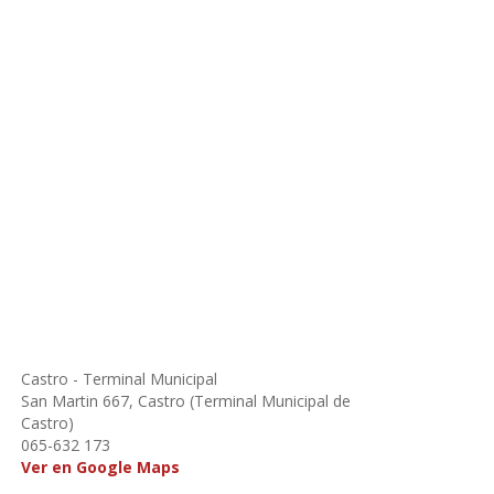
Castro - Terminal Municipal
San Martin 667, Castro (Terminal Municipal de
Castro)
065-632 173
Ver en Google Maps