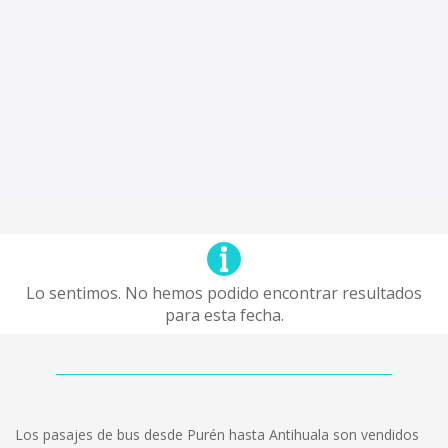
Lo sentimos. No hemos podido encontrar resultados
para esta fecha.
Los pasajes de bus desde Purén hasta Antihuala son vendidos