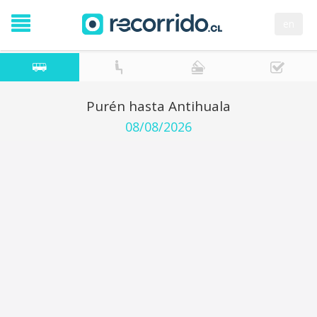
en
Purén hasta Antihuala
08/08/2026