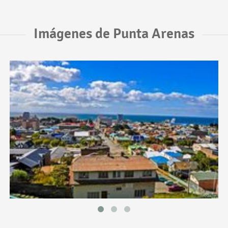
Imágenes de Punta Arenas