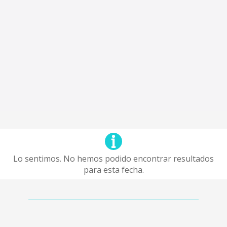
Lo sentimos. No hemos podido encontrar resultados
para esta fecha.