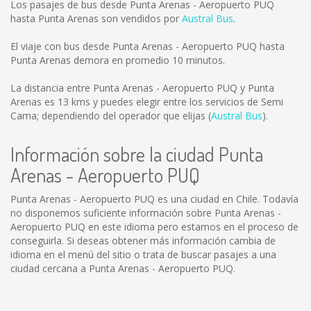
Los pasajes de bus desde Punta Arenas - Aeropuerto PUQ
hasta Punta Arenas son vendidos por
Austral Bus
.
El viaje con bus desde Punta Arenas - Aeropuerto PUQ hasta
Punta Arenas demora en promedio 10 minutos.
La distancia entre Punta Arenas - Aeropuerto PUQ y Punta
Arenas es
13 kms
y puedes elegir entre los servicios de Semi
Cama; dependiendo del operador que elijas (
Austral Bus
).
Información sobre la ciudad Punta
Arenas - Aeropuerto PUQ
Punta Arenas - Aeropuerto PUQ es una ciudad en Chile. Todavía
no disponemos suficiente información sobre Punta Arenas -
Aeropuerto PUQ en este idioma pero estamos en el proceso de
conseguirla. Si deseas obtener más información cambia de
idioma en el menú del sitio o trata de buscar pasajes a una
ciudad cercana a Punta Arenas - Aeropuerto PUQ.