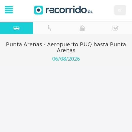
en
Punta Arenas - Aeropuerto PUQ hasta Punta
Arenas
06/08/2026