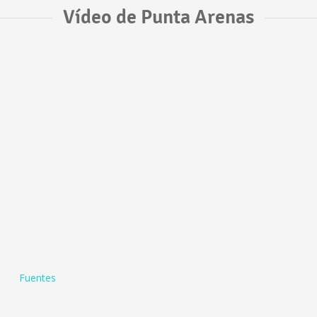
Vídeo de Punta Arenas
Fuentes