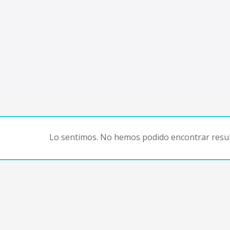
Lo sentimos. No hemos podido encontrar resul