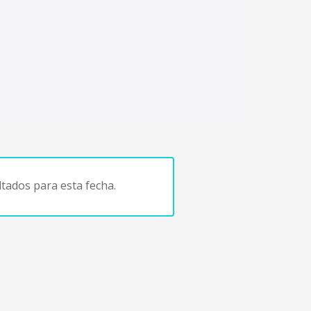
tados para esta fecha.