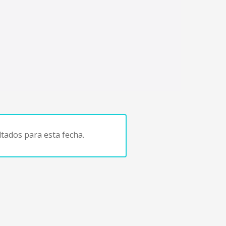
tados para esta fecha.