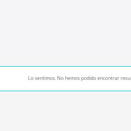
Lo sentimos. No hemos podido encontrar resul