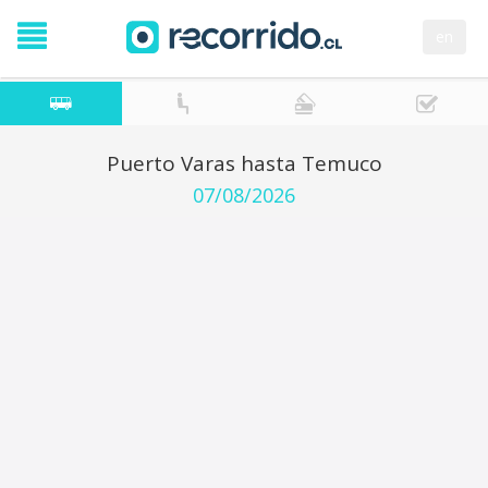
en
Puerto Varas hasta Temuco
07/08/2026