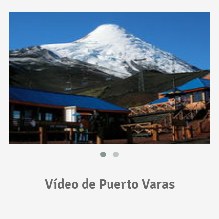
Vídeo de Puerto Varas