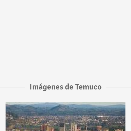
Imágenes de Temuco