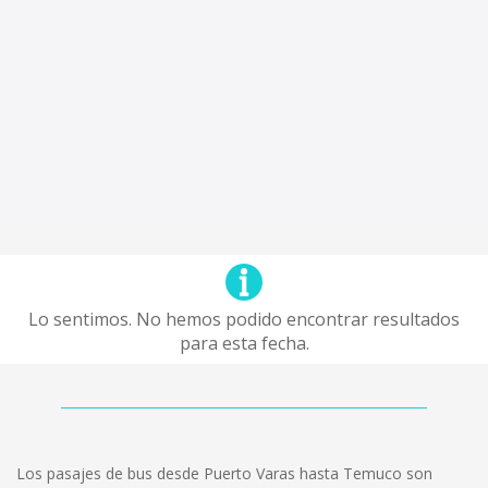
Lo sentimos. No hemos podido encontrar resultados
para esta fecha.
Los pasajes de bus desde Puerto Varas hasta Temuco son