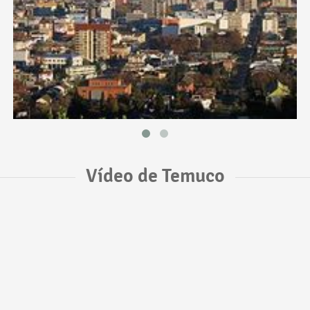
Vídeo de Temuco