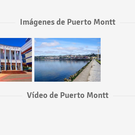
Imágenes de Puerto Montt
Vídeo de Puerto Montt