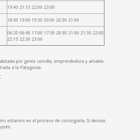
19:45 21:15 22:00 23:00
18:30 19:00 19:30 20:00 20:30 21:00
06:20 06:40 17:00 17:30 20:30 21:00 21:30 22:00
22:15 22:30 23:00
 Habitada por gente sencilla, emprendedora y amable
rada a la Patagonia.
C
ero estamos en el proceso de conseguirla. Si deseas
Aysén.