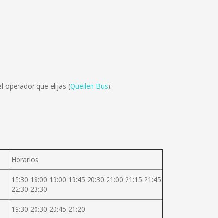
l operador que elijas (
Queilen Bus
).
Horarios
15:30 18:00 19:00 19:45 20:30 21:00 21:15 21:45
22:30 23:30
19:30 20:30 20:45 21:20