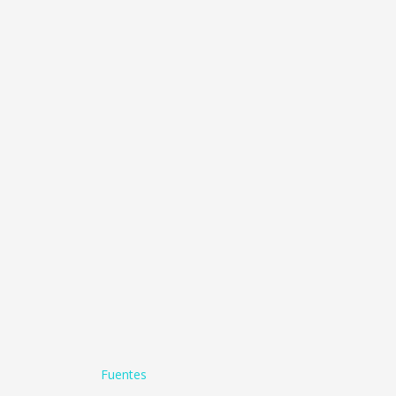
Fuentes