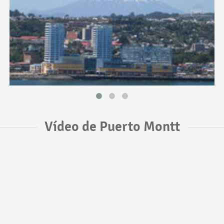
Vídeo de Puerto Montt