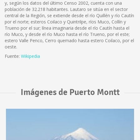
y, según los datos del último Censo 2002, cuenta con una
población de 32.218 habitantes. Lautaro se sitúa en el sector
central de la Región, se extiende desde el río Quillén y río Cautín
por el norte; esteros Coilaco y Quintrilpe, ríos Muco, Collín y
Trueno por el sur; línea imaginaria desde el río Cautín hasta el
río Muco, y desde el río Muco hasta el río Trueno, por el este;
estero Valle Penco, Cerro quemado hasta estero Coilaco, por el
oeste.
Fuente:
Wikipedia
Imágenes de Puerto Montt