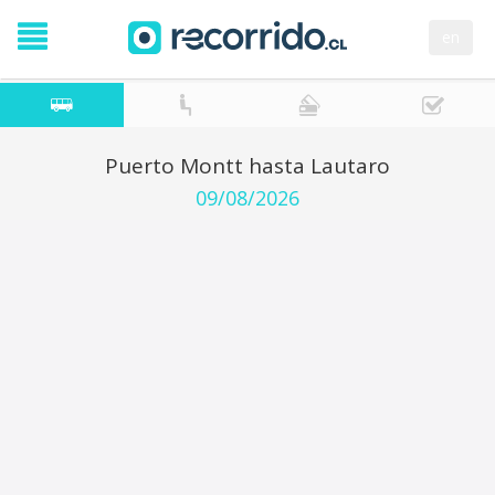
en
Puerto Montt hasta Lautaro
09/08/2026