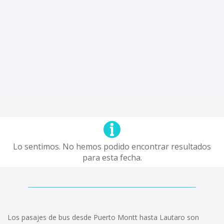
Lo sentimos. No hemos podido encontrar resultados
para esta fecha.
Los pasajes de bus desde Puerto Montt hasta Lautaro son