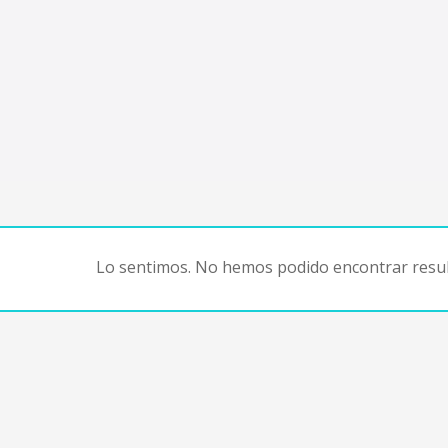
Lo sentimos. No hemos podido encontrar resul