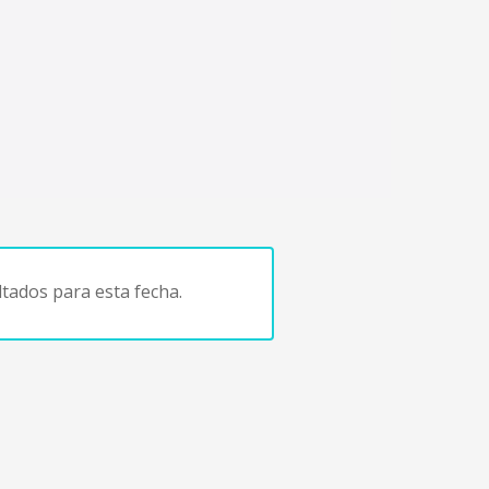
tados para esta fecha.