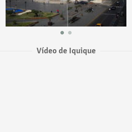
Vídeo de Iquique