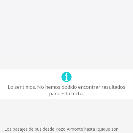
Lo sentimos. No hemos podido encontrar resultados
para esta fecha.
Los pasajes de bus desde Pozo Almonte hasta Iquique son