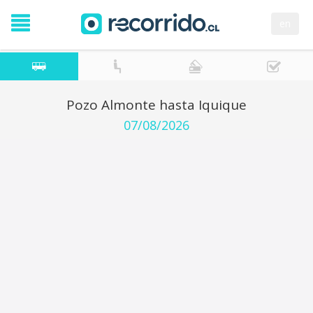
en
Pozo Almonte hasta Iquique
07/08/2026