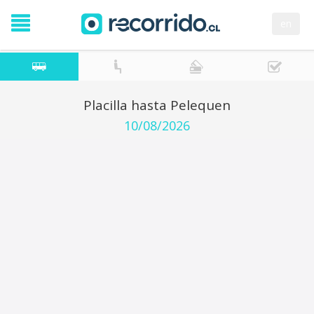
en
Placilla hasta Pelequen
10/08/2026