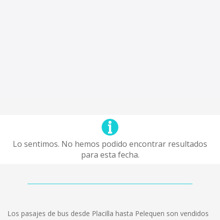
Lo sentimos. No hemos podido encontrar resultados
para esta fecha.
Los pasajes de bus desde Placilla hasta Pelequen son vendidos