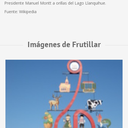
Presidente Manuel Montt a orillas del Lago Llanquihue.
Fuente: Wikipedia
Imágenes de Frutillar