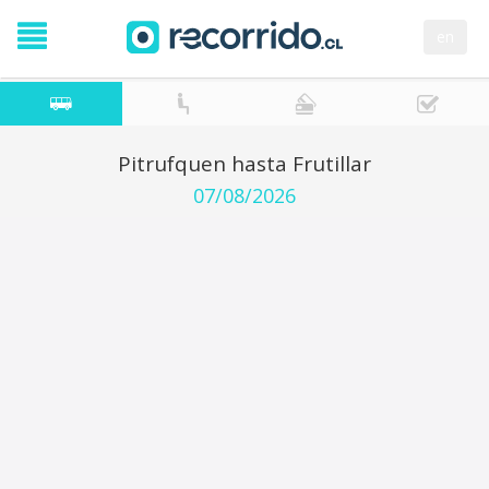
en
Pitrufquen hasta Frutillar
07/08/2026