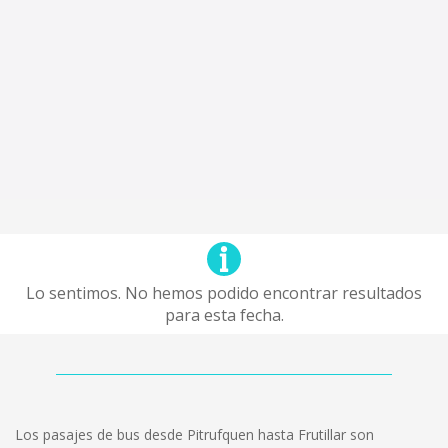
Lo sentimos. No hemos podido encontrar resultados
para esta fecha.
Los pasajes de bus desde Pitrufquen hasta Frutillar son