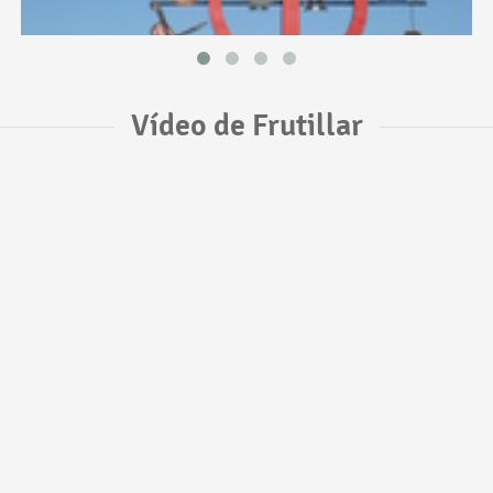
Vídeo de Frutillar