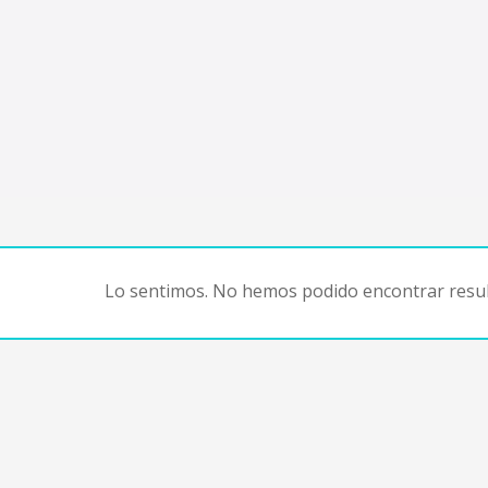
Lo sentimos. No hemos podido encontrar resul