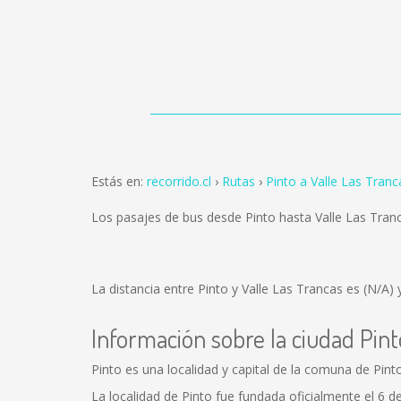
Estás en:
recorrido.cl
Rutas
Pinto a Valle Las Tranc
Los pasajes de bus desde Pinto hasta Valle Las Tra
La distancia entre Pinto y Valle Las Trancas es
(N/A)
y
Información sobre la ciudad Pint
Pinto es una localidad y capital de la comuna de Pinto
La localidad de Pinto fue fundada oficialmente el 6 