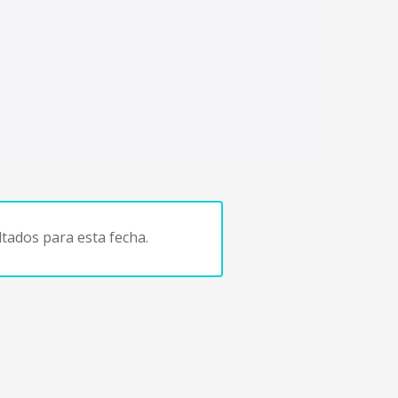
tados para esta fecha.