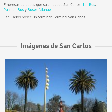
Empresas de buses que salen desde San Carlos:
Tur Bus
,
Pullman Bus
y
Buses Nilahue
San Carlos posee un terminal: Terminal San Carlos
Imágenes de San Carlos