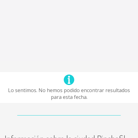
Lo sentimos. No hemos podido encontrar resultados
para esta fecha.