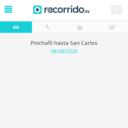
en
Pinchafil hasta San Carlos
08/08/2026