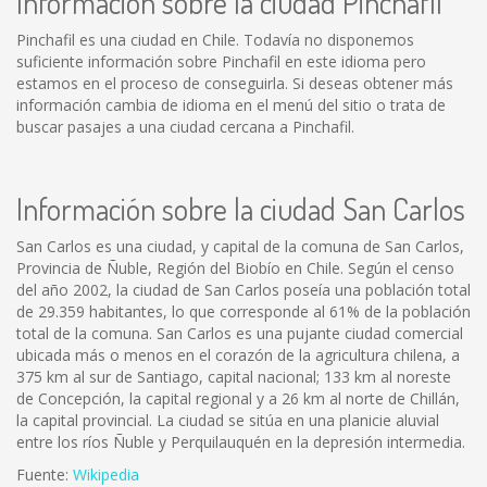
Información sobre la ciudad Pinchafil
Pinchafil es una ciudad en Chile. Todavía no disponemos
suficiente información sobre Pinchafil en este idioma pero
estamos en el proceso de conseguirla. Si deseas obtener más
información cambia de idioma en el menú del sitio o trata de
buscar pasajes a una ciudad cercana a Pinchafil.
Información sobre la ciudad San Carlos
San Carlos es una ciudad, y capital de la comuna de San Carlos,
Provincia de Ñuble, Región del Biobío en Chile. Según el censo
del año 2002, la ciudad de San Carlos poseía una población total
de 29.359 habitantes, lo que corresponde al 61% de la población
total de la comuna. San Carlos es una pujante ciudad comercial
ubicada más o menos en el corazón de la agricultura chilena, a
375 km al sur de Santiago, capital nacional; 133 km al noreste
de Concepción, la capital regional y a 26 km al norte de Chillán,
la capital provincial. La ciudad se sitúa en una planicie aluvial
entre los ríos Ñuble y Perquilauquén en la depresión intermedia.
Fuente:
Wikipedia