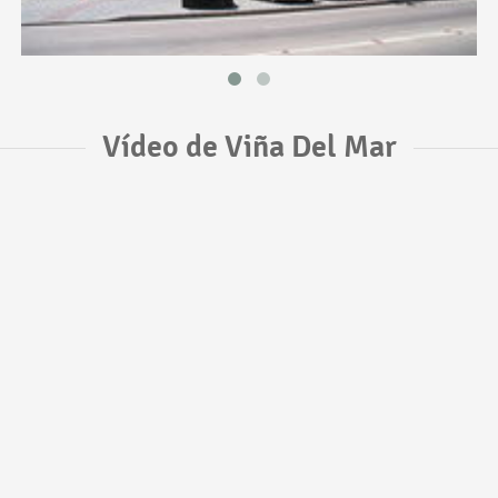
Vídeo de Viña Del Mar