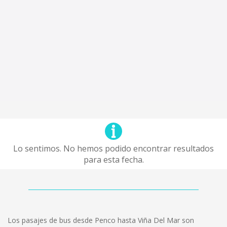
Lo sentimos. No hemos podido encontrar resultados
para esta fecha.
Los pasajes de bus desde Penco hasta Viña Del Mar son