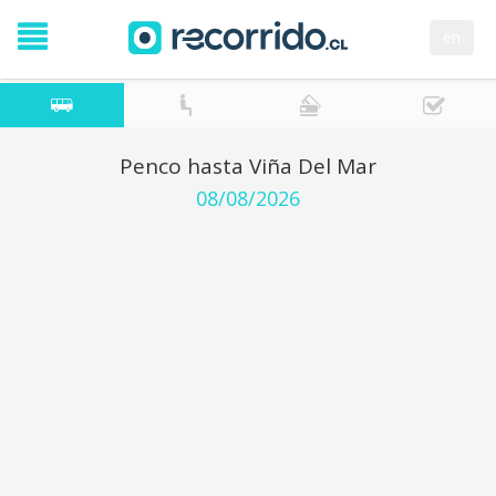
en
Penco hasta Viña Del Mar
08/08/2026