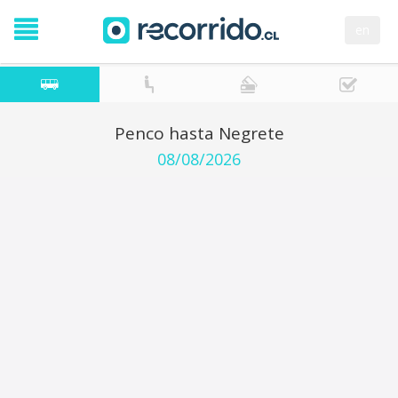
en
Penco hasta Negrete
08/08/2026