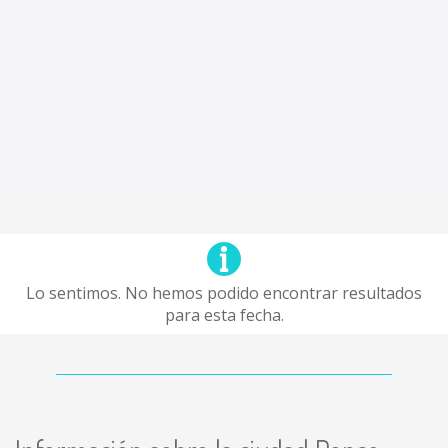
Lo sentimos. No hemos podido encontrar resultados
para esta fecha.