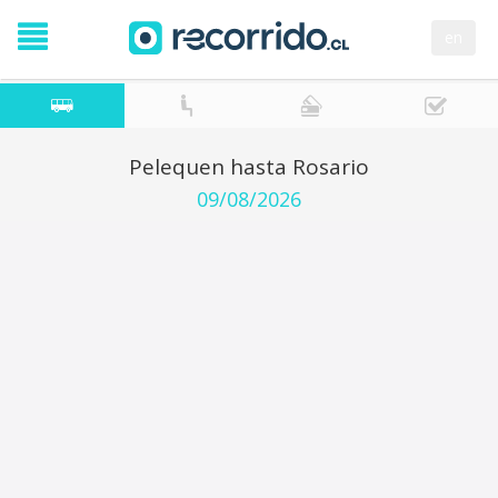
en
Pelequen hasta Rosario
09/08/2026