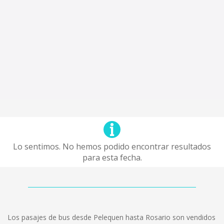
Lo sentimos. No hemos podido encontrar resultados
para esta fecha.
Los pasajes de bus desde Pelequen hasta Rosario son vendidos