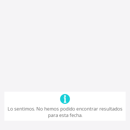
Lo sentimos. No hemos podido encontrar resultados
para esta fecha.