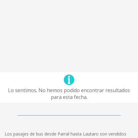
Lo sentimos. No hemos podido encontrar resultados
para esta fecha.
Los pasajes de bus desde Parral hasta Lautaro son vendidos