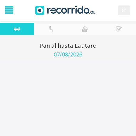
en
Parral hasta Lautaro
07/08/2026