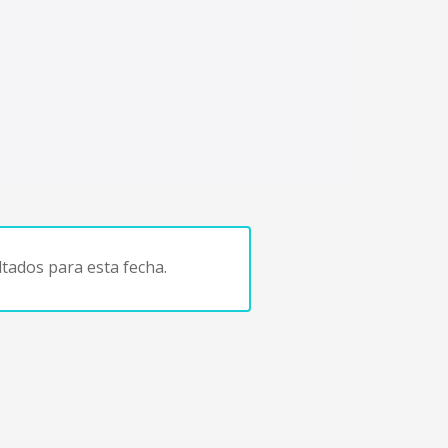
tados para esta fecha.