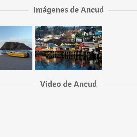
Imágenes de Ancud
Vídeo de Ancud