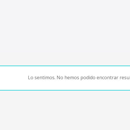
Lo sentimos. No hemos podido encontrar resul