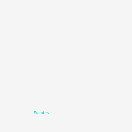
Fuentes