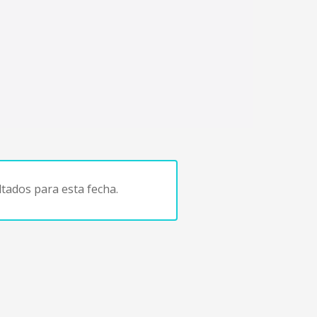
tados para esta fecha.