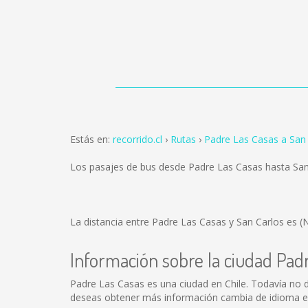
Estás en:
recorrido.cl
Rutas
Padre Las Casas a San
Los pasajes de bus desde Padre Las Casas hasta Sa
La distancia entre Padre Las Casas y San Carlos es
(
Información sobre la ciudad Pad
Padre Las Casas es una ciudad en Chile. Todavía no 
deseas obtener más información cambia de idioma en 