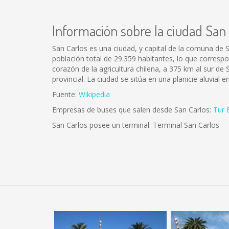
Información sobre la ciudad San
San Carlos es una ciudad, y capital de la comuna de S
población total de 29.359 habitantes, lo que corresp
corazón de la agricultura chilena, a 375 km al sur de S
provincial. La ciudad se sitúa en una planicie aluvial 
Fuente:
Wikipedia
Empresas de buses que salen desde San Carlos:
Tur 
San Carlos posee un terminal: Terminal San Carlos