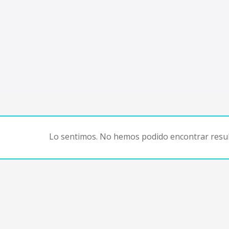
Lo sentimos. No hemos podido encontrar resul