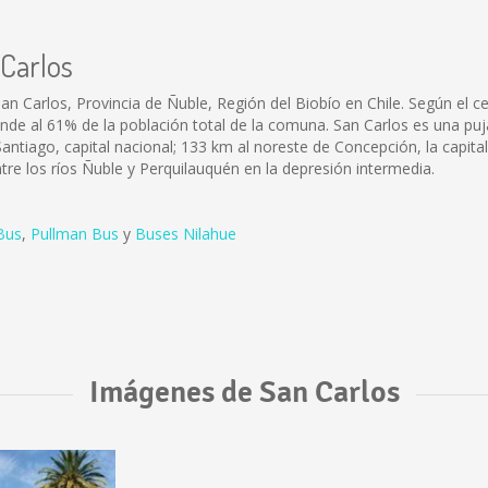
 Carlos
an Carlos, Provincia de Ñuble, Región del Biobío en Chile. Según el 
onde al 61% de la población total de la comuna. San Carlos es una p
antiago, capital nacional; 133 km al noreste de Concepción, la capital 
entre los ríos Ñuble y Perquilauquén en la depresión intermedia.
Bus
,
Pullman Bus
y
Buses Nilahue
Imágenes de San Carlos