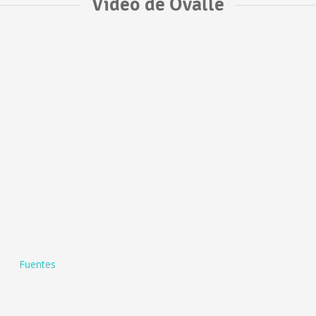
Vídeo de Ovalle
Fuentes