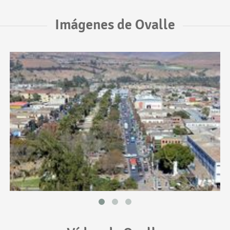
Imágenes de Ovalle