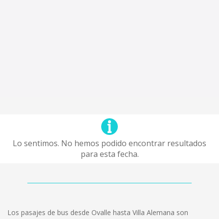
Lo sentimos. No hemos podido encontrar resultados
para esta fecha.
Los pasajes de bus desde Ovalle hasta Villa Alemana son