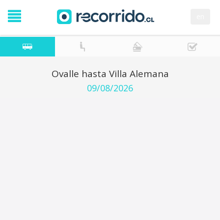
en
Ovalle hasta Villa Alemana
09/08/2026