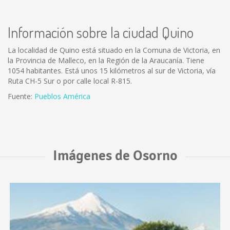
Información sobre la ciudad Quino
La localidad de Quino está situado en la Comuna de Victoria, en
la Provincia de Malleco, en la Región de la Araucanía. Tiene
1054 habitantes. Está unos 15 kilómetros al sur de Victoria, vía
Ruta CH-5 Sur o por calle local R-815.
Fuente:
Pueblos América
Imágenes de Osorno