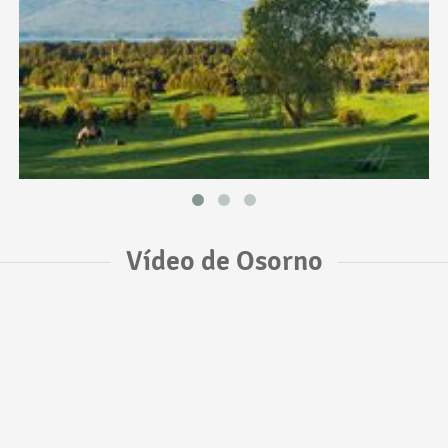
Vídeo de Osorno