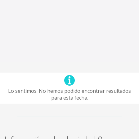
Lo sentimos. No hemos podido encontrar resultados
para esta fecha.