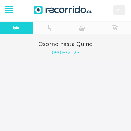
en
Osorno hasta Quino
09/08/2026