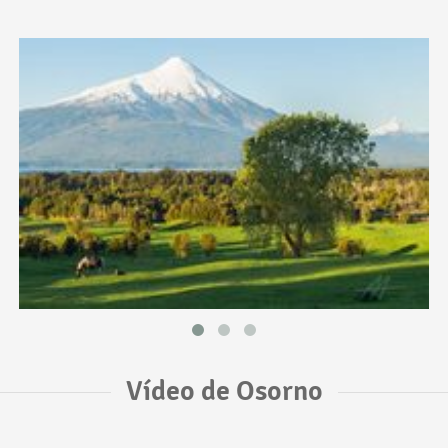
Vídeo de Osorno