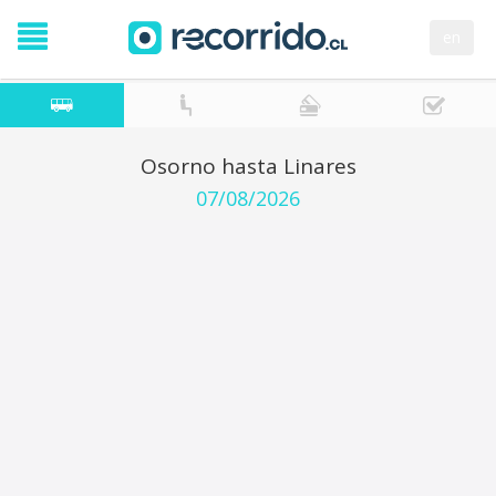
en
Osorno hasta Linares
07/08/2026