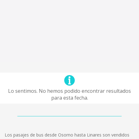
Lo sentimos. No hemos podido encontrar resultados
para esta fecha.
Los pasajes de bus desde Osorno hasta Linares son vendidos