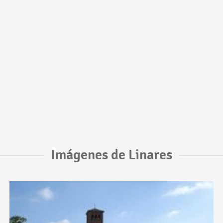
Imágenes de Linares