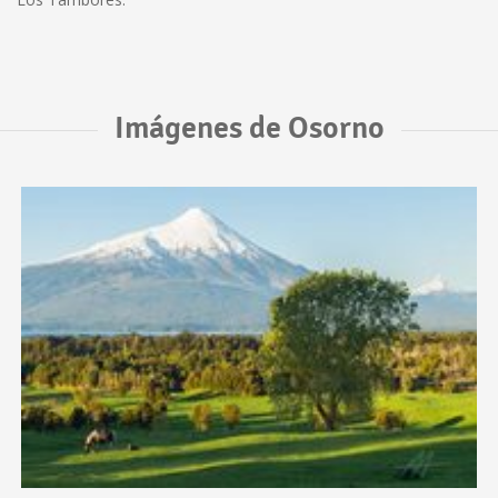
Imágenes de Osorno