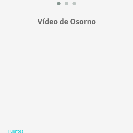
Vídeo de Osorno
Fuentes