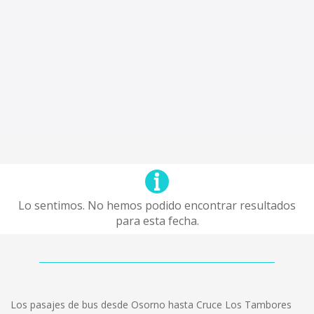
Lo sentimos. No hemos podido encontrar resultados
para esta fecha.
Los pasajes de bus desde Osorno hasta Cruce Los Tambores