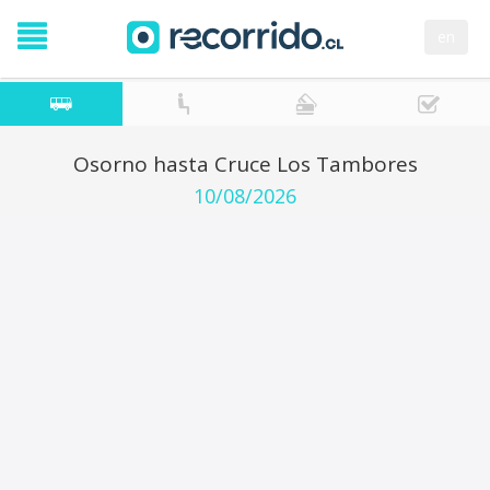
en
Osorno hasta Cruce Los Tambores
10/08/2026