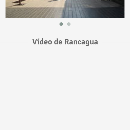
Vídeo de Rancagua