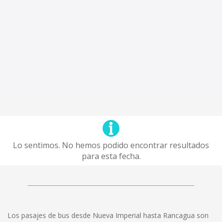
Lo sentimos. No hemos podido encontrar resultados
para esta fecha.
Los pasajes de bus desde Nueva Imperial hasta Rancagua son