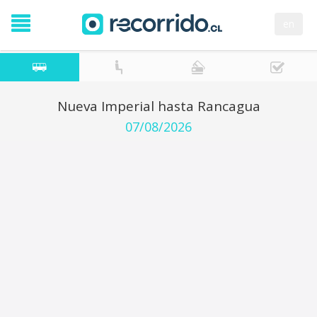
en
Nueva Imperial hasta Rancagua
07/08/2026