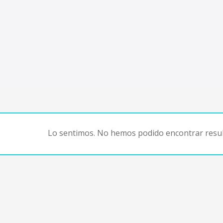
Lo sentimos. No hemos podido encontrar resul