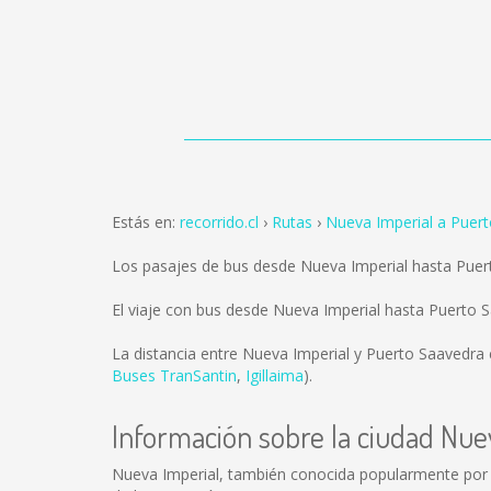
Estás en:
recorrido.cl
Rutas
Nueva Imperial a Puer
Los pasajes de bus desde Nueva Imperial hasta Pue
El viaje con bus desde Nueva Imperial hasta Puerto
La distancia entre Nueva Imperial y Puerto Saavedra
Buses TranSantin
,
Igillaima
).
Información sobre la ciudad Nue
Nueva Imperial, también conocida popularmente por e