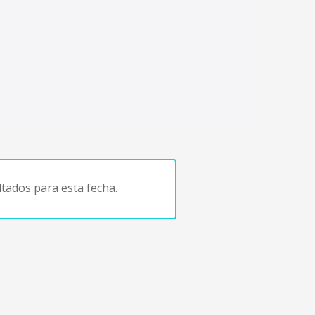
tados para esta fecha.