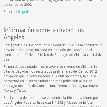
del censo de 2002.
Fuente:
Wikipedia
Información sobre la ciudad Los
Ángeles
Los Ángeles es una comuna y ciudad de Chile. Es la capital de la
provincia de Biobío, ubicada en la región del Biobío, en el
centro-sur de Chile, a 510 km de Santiago de Chile, la capital del
país.
Es una de las ciudades con mayor crecimiento en Chile en las
últimas décadas, los resultados preliminares del Censo 2012
arrojaron que la comuna tenía 187 000 habitantes, la que la
convertirá en la sexta ciudad con más población al sur de
Santiago después de Concepción, Temuco, Rancagua, Puerto
Montt y Talca.
En el centro de la ciudad se encuentra la Biblioteca Municipal de
Los Ángeles Roberto Espinoza N.º 292 y Museo de la Alta