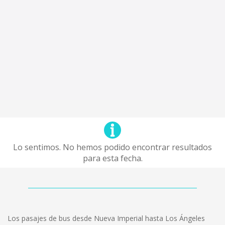
Lo sentimos. No hemos podido encontrar resultados
para esta fecha.
Los pasajes de bus desde Nueva Imperial hasta Los Ángeles