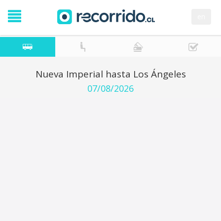
en
Nueva Imperial hasta Los Ángeles
07/08/2026