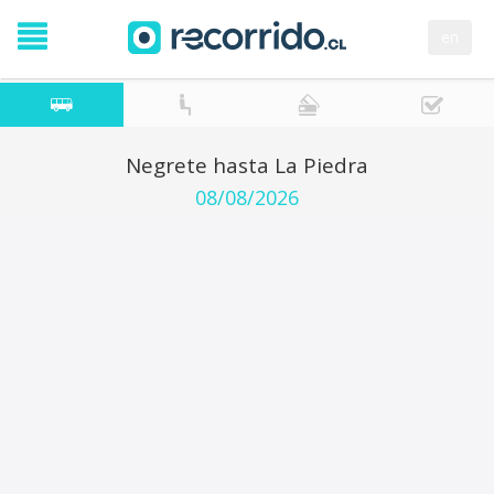
en
Negrete hasta La Piedra
08/08/2026