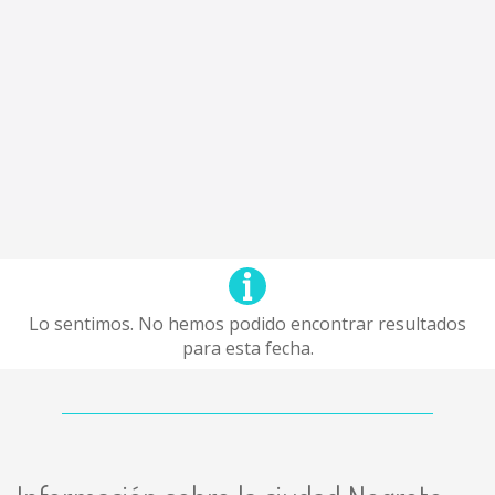
Lo sentimos. No hemos podido encontrar resultados
para esta fecha.