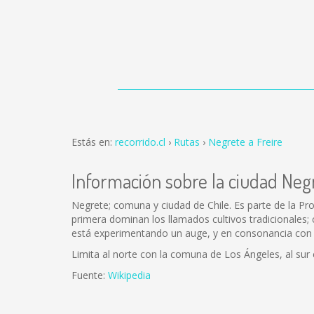
Estás en:
recorrido.cl
Rutas
Negrete a Freire
Información sobre la ciudad Neg
Negrete; comuna y ciudad de Chile. Es parte de la Provi
primera dominan los llamados cultivos tradicionales; 
está experimentando un auge, y en consonancia con 
Limita al norte con la comuna de Los Ángeles, al sur
Fuente:
Wikipedia