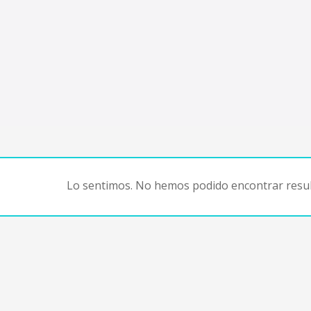
Lo sentimos. No hemos podido encontrar resul