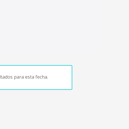
tados para esta fecha.