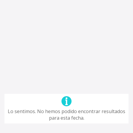
Lo sentimos. No hemos podido encontrar resultados
para esta fecha.