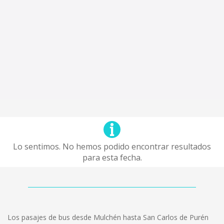
Lo sentimos. No hemos podido encontrar resultados
para esta fecha.
Los pasajes de bus desde Mulchén hasta San Carlos de Purén