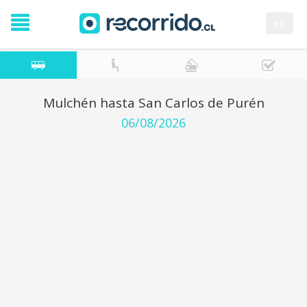
en
Mulchén hasta San Carlos de Purén
06/08/2026