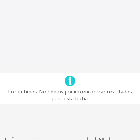
Lo sentimos. No hemos podido encontrar resultados
para esta fecha.