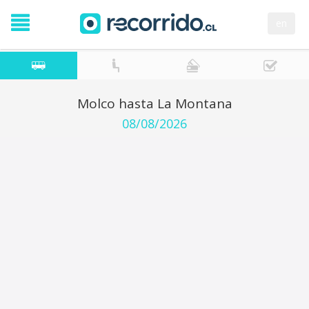
en
Molco hasta La Montana
08/08/2026