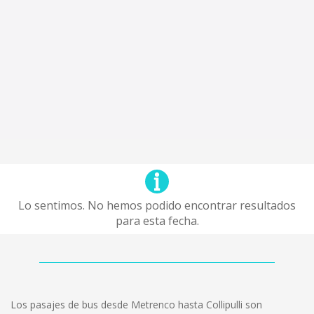
Lo sentimos. No hemos podido encontrar resultados
para esta fecha.
Los pasajes de bus desde Metrenco hasta Collipulli son