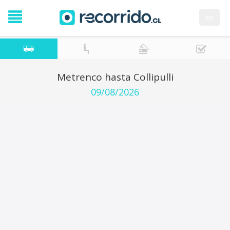
en
Metrenco hasta Collipulli
09/08/2026