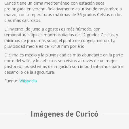
Curicó tiene un clima mediterráneo con estación seca
prolongada en verano. Relativamente caluroso de noviembre a
marzo, con temperaturas máximas de 36 grados Celsius en los
días más calurosos.
El invierno (de junio a agosto) es más húmedo, con
temperaturas típicas máximas diarias de 12 grados Celsius, y
mínimas de poco más sobre el punto de congelamiento. La
pluviosidad media es de 701.9 mm por año.
El clima es medio y la pluviosidad es más abundante en la parte
norte del valle, y los efectos son vistos a través de un mejor
pastoreo, los sistemas de irrigación son importantísimos para el
desarrollo de la agricultura.
Fuente:
Wikipedia
Imágenes de Curicó