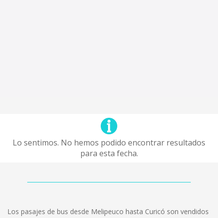
Lo sentimos. No hemos podido encontrar resultados
para esta fecha.
Los pasajes de bus desde Melipeuco hasta Curicó son vendidos