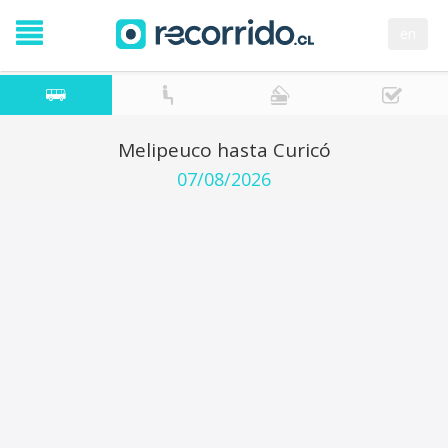
en
Melipeuco hasta Curicó
07/08/2026