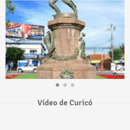
Vídeo de Curicó