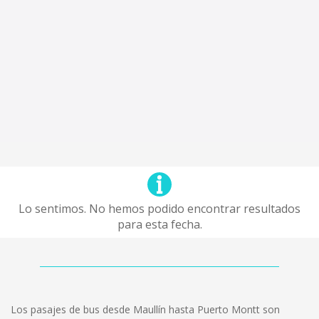
Lo sentimos. No hemos podido encontrar resultados
para esta fecha.
Los pasajes de bus desde Maullín hasta Puerto Montt son