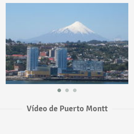
Vídeo de Puerto Montt