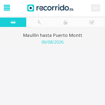
en
Maullín hasta Puerto Montt
06/08/2026