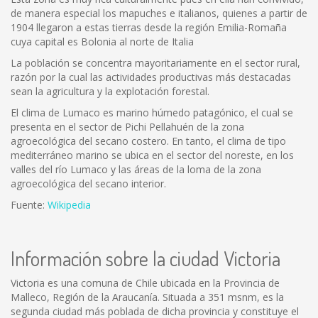
de manera especial los mapuches e italianos, quienes a partir de
1904 llegaron a estas tierras desde la región Emilia-Romaña
cuya capital es Bolonia al norte de Italia
La población se concentra mayoritariamente en el sector rural,
razón por la cual las actividades productivas más destacadas
sean la agricultura y la explotación forestal.
El clima de Lumaco es marino húmedo patagónico, el cual se
presenta en el sector de Pichi Pellahuén de la zona
agroecológica del secano costero. En tanto, el clima de tipo
mediterráneo marino se ubica en el sector del noreste, en los
valles del río Lumaco y las áreas de la loma de la zona
agroecológica del secano interior.
Fuente:
Wikipedia
Información sobre la ciudad Victoria
Victoria es una comuna de Chile ubicada en la Provincia de
Malleco, Región de la Araucanía. Situada a 351 msnm, es la
segunda ciudad más poblada de dicha provincia y constituye el