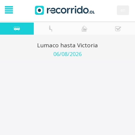
en
Lumaco hasta Victoria
06/08/2026