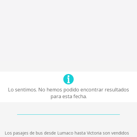
Lo sentimos. No hemos podido encontrar resultados
para esta fecha.
Los pasajes de bus desde Lumaco hasta Victoria son vendidos