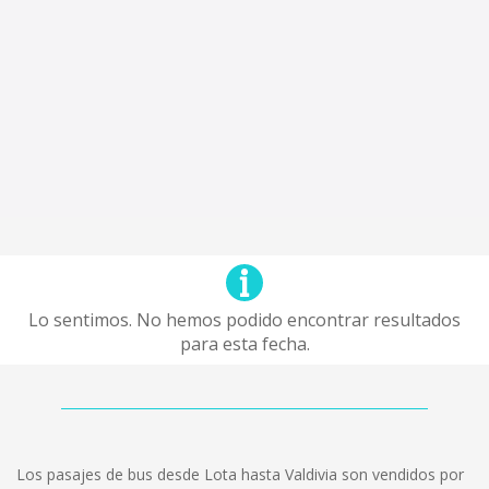
Lo sentimos. No hemos podido encontrar resultados
para esta fecha.
Los pasajes de bus desde Lota hasta Valdivia son vendidos por