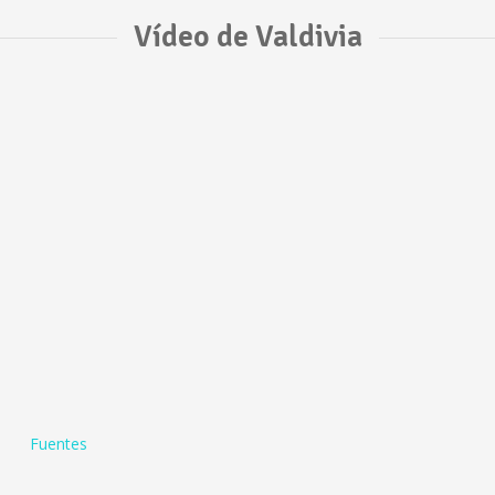
Vídeo de Valdivia
Fuentes