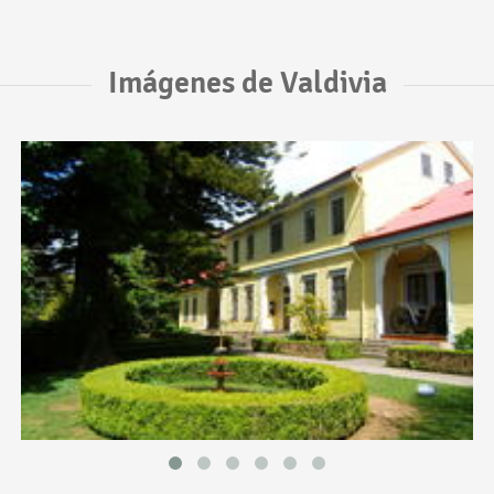
Imágenes de Valdivia