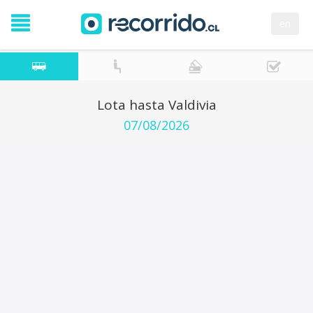
en
Lota hasta Valdivia
07/08/2026